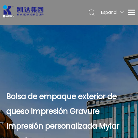
Español
English
Bolsa de empaque exterior de
queso Impresión Gravure
Impresión personalizada Mylar