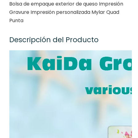
Bolsa de empaque exterior de queso Impresión
Gravure Impresión personalizada Mylar Quad
Punta
Descripción del Producto