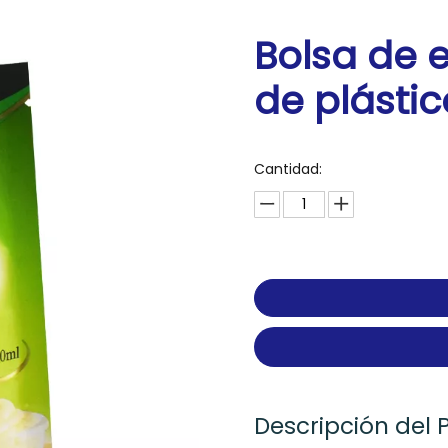
Bolsa de 
de plásti
Cantidad:
Descripción del 