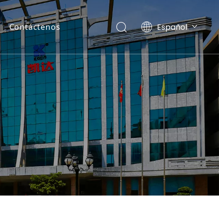
Español
Contáctenos
English