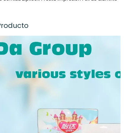
Producto