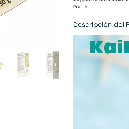
Pouch
Descripción del 