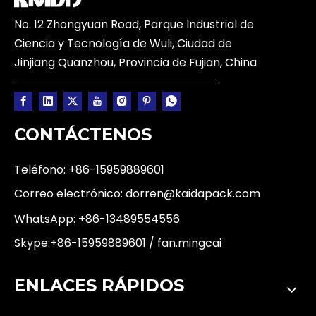
No. 12 Zhongyuan Road, Parque Industrial de
Ciencia y Tecnología de Wuli, Ciudad de
Jinjiang Quanzhou, Provincia de Fujian, China
CONTÁCTENOS
Teléfono: +86-15959889601
Correo electrónico:
dorren@kaidapack.com
WhatsApp:
+86-13489554556
Skype:+86-15959889601 / fan.mingcai
ENLACES RÁPIDOS