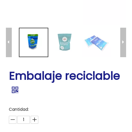
Embalaje reciclable
Cantidad: