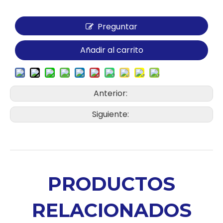
Preguntar
Añadir al carrito
Anterior:
Siguiente:
PRODUCTOS
RELACIONADOS