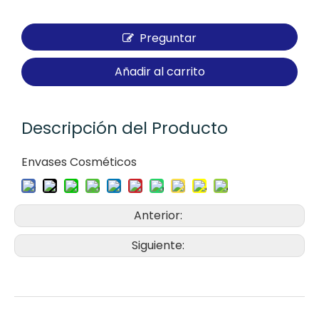
Preguntar
Añadir al carrito
Descripción del Producto
Envases Cosméticos
Anterior:
Siguiente: