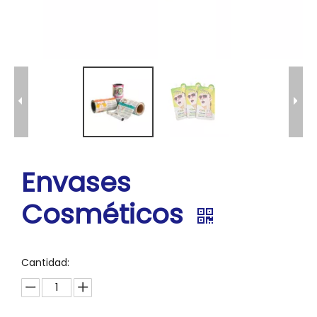
Envases
Cosméticos
Cantidad: